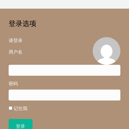
登录选项
请登录
用户名
密码
记住我