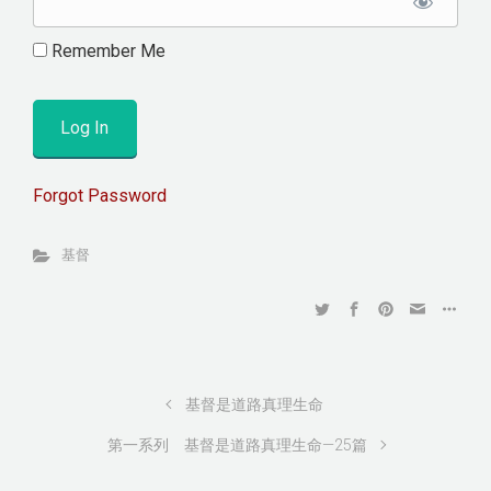
Remember Me
Forgot Password
基督
基督是道路真理生命
第一系列 基督是道路真理生命—25篇