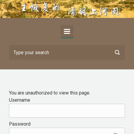
Skip to main content
You are unauthorized to view this page.
Username
Password