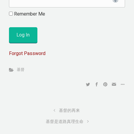
Remember Me
Forgot Password
基督
基督的再来
基督是道路真理生命