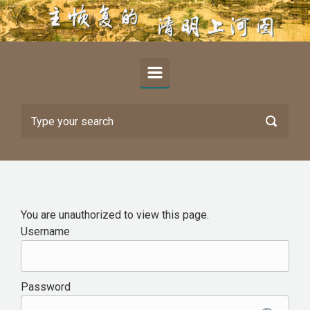
Skip to main content
You are unauthorized to view this page.
Username
Password