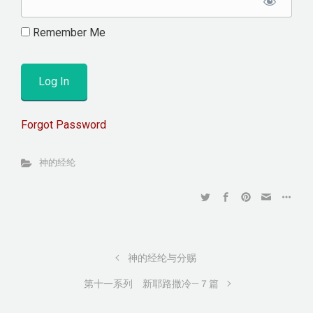
Remember Me
Forgot Password
神的经纶
神的经纶与分赐
第十一系列 新耶路撒冷—７篇