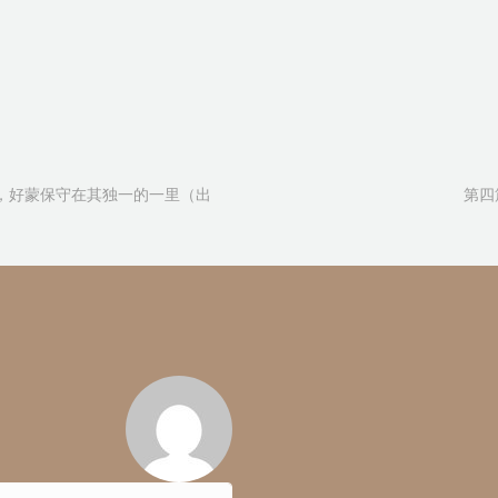
，好蒙保守在其独一的一里（出
第四