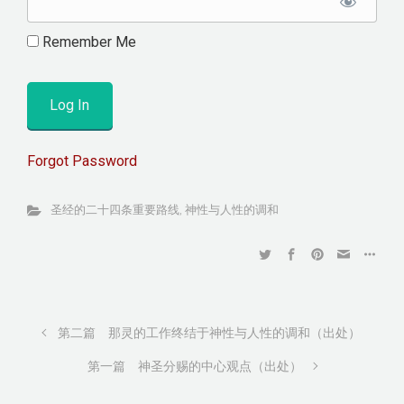
Remember Me
Forgot Password
圣经的二十四条重要路线
,
神性与人性的调和
第二篇 那灵的工作终结于神性与人性的调和（出处）
第一篇 神圣分赐的中心观点（出处）