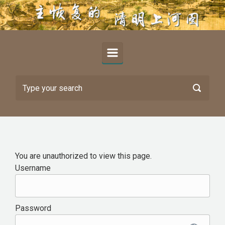
Skip to main content
You are unauthorized to view this page.
Username
Password