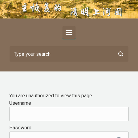
Skip to main content
You are unauthorized to view this page.
Username
Password