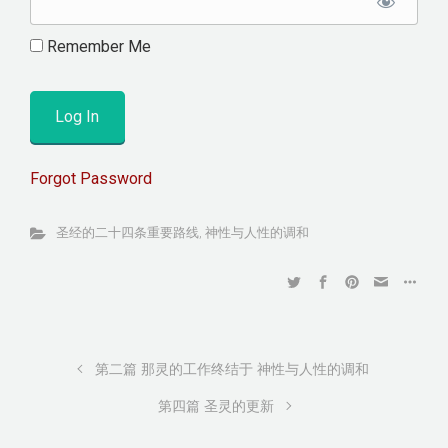
Remember Me
Forgot Password
圣经的二十四条重要路线
,
神性与人性的调和
第二篇 那灵的工作终结于 神性与人性的调和
第四篇 圣灵的更新