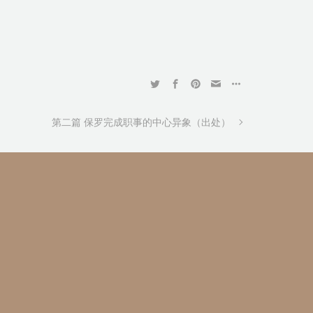
第二篇 保罗完成职事的中心异象（出处）