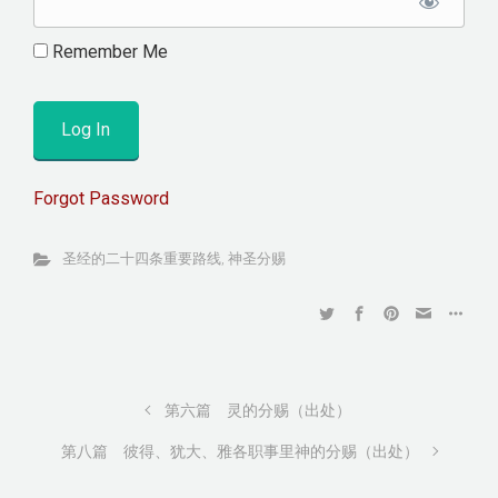
Remember Me
Forgot Password
圣经的二十四条重要路线
,
神圣分赐
第六篇 灵的分赐（出处）
第八篇 彼得、犹大、雅各职事里神的分赐（出处）