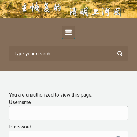
Skip to main content
You are unauthorized to view this page.
Username
Password