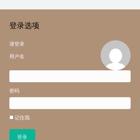
登录选项
请登录
用户名
密码
记住我