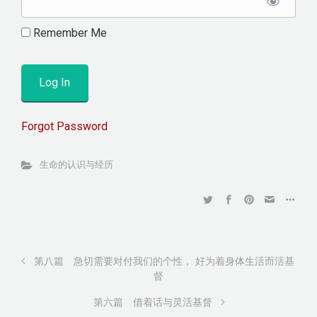
Remember Me
Forgot Password
生命的认识与经历
第八篇 急切需要对付我们的个性， 好为着身体生活而活基
督
第六篇 借着话与灵活基督