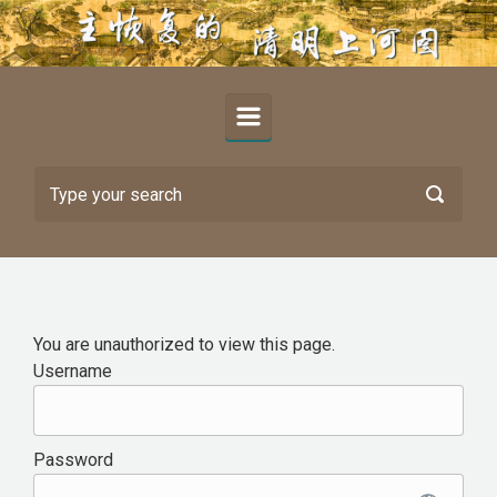
Skip to main content
You are unauthorized to view this page.
Username
Password