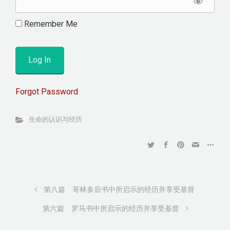
Remember Me
Forgot Password
生命的认识与经历
第八篇 哥林多后书中所启示的经历并享受基督
第六篇 罗马书中所启示的经历并享受基督