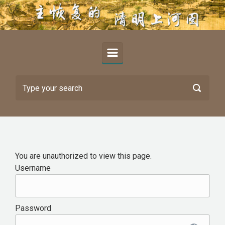
Skip to main content
You are unauthorized to view this page.
Username
Password