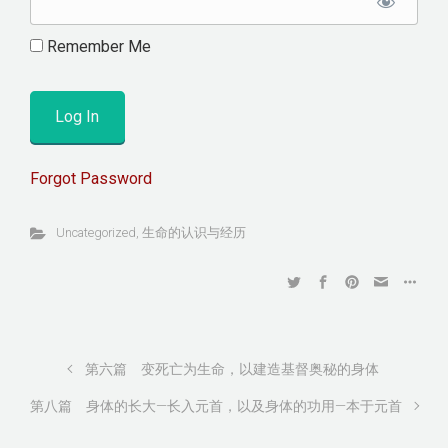
Remember Me
Forgot Password
Uncategorized
,
生命的认识与经历
第六篇 变死亡为生命，以建造基督奥秘的身体
第八篇 身体的长大—长入元首，以及身体的功用—本于元首