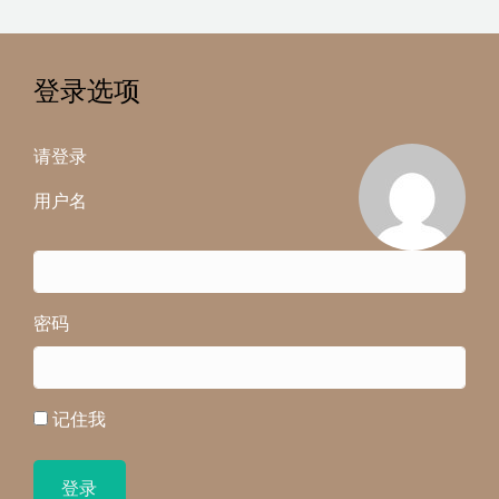
登录选项
请登录
用户名
密码
记住我