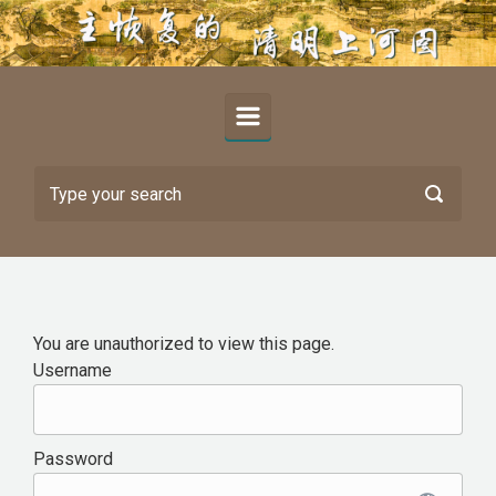
Skip to main content
You are unauthorized to view this page.
Username
Password