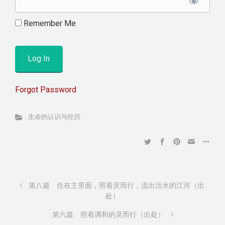
Remember Me
Forgot Password
生命的认识与经历
第八篇 住在主里面，照着灵而行，流出活水的江河（出
处）
第六篇 照着调和的灵而行（出处）