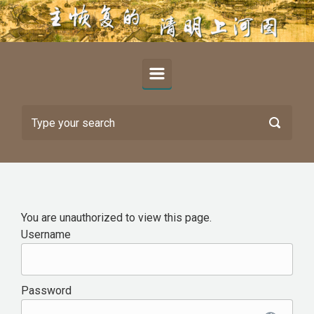
Skip to main content
You are unauthorized to view this page.
Username
Password