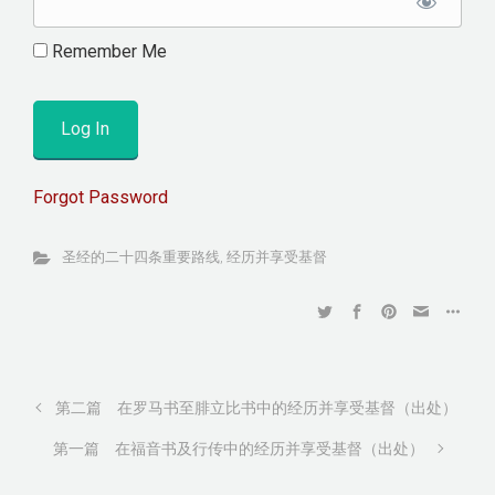
Remember Me
Forgot Password
圣经的二十四条重要路线
,
经历并享受基督
第二篇 在罗马书至腓立比书中的经历并享受基督（出处）
第一篇 在福音书及行传中的经历并享受基督（出处）