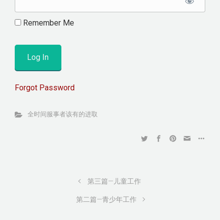
Remember Me
Forgot Password
全时间服事者该有的进取
第三篇—儿童工作
第二篇—青少年工作