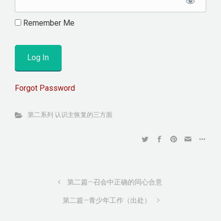
Remember Me
Forgot Password
第二系列 认识主恢复的三方面
第二篇—召会中正确的同心合意
第二篇—青少年工作（出处）