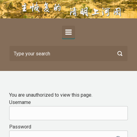
Skip to main content
You are unauthorized to view this page.
Username
Password