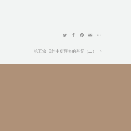
第五篇 旧约中所预表的基督（二）