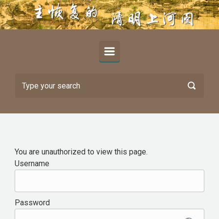
Skip to main content
You are unauthorized to view this page.
Username
Password