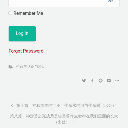
Remember Me
Forgot Password
生命的认识与经历
第十篇 神和羔羊的宝座、生命水的河与生命树（出处）
第八篇 神定旨之完成乃是借基督作生命树在我们里面的长大
（出处）