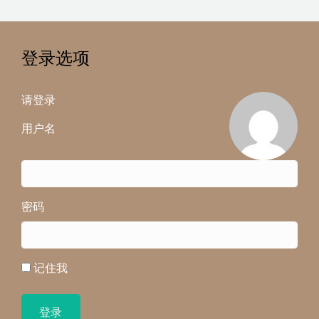
登录选项
请登录
用户名
密码
记住我