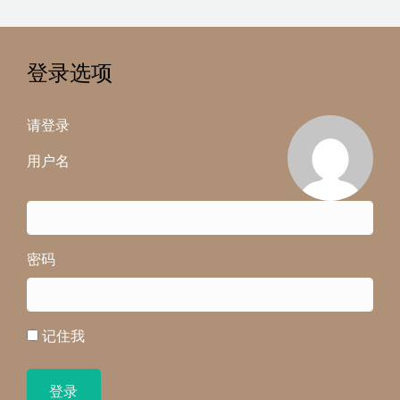
登录选项
请登录
用户名
密码
记住我