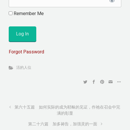
Remember Me
Forgot Password
活的人位
第六十五篇 如何实际的成为耶稣的见证，作祂在召会中完
满的彰显
第二十六篇 加多祷告，加强灵的一面