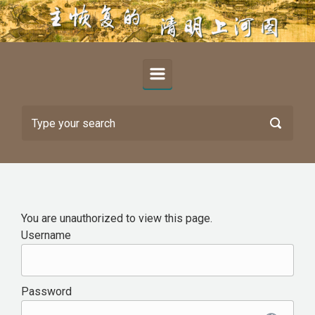
Skip to main content
You are unauthorized to view this page.
Username
Password