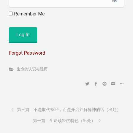
Remember Me
Forgot Password
生命的认识与经历
第三篇 不是取代圣经，而是开启并解释神的话（出处）
第一篇 生命读经的特色（出处）