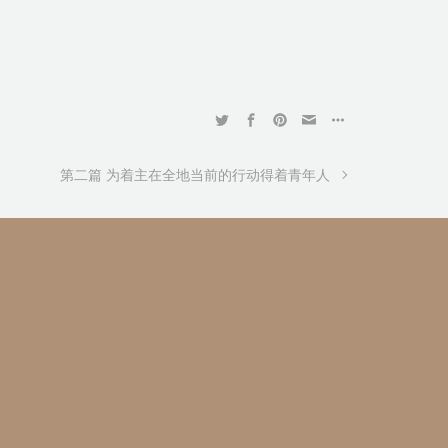
第二篇 为着主在全地当前的行动得着青年人