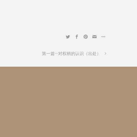
第一篇—对权柄的认识（出处）