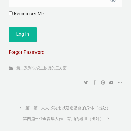
Remember Me
Forgot Password
第二系列 认识主恢复的三方面
第一篇—人人尽功用以建造基督的身体（出处）
第四篇—成全青年人作主有用的器皿（出处）