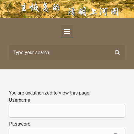
Skip to main content
You are unauthorized to view this page.
Username
Password