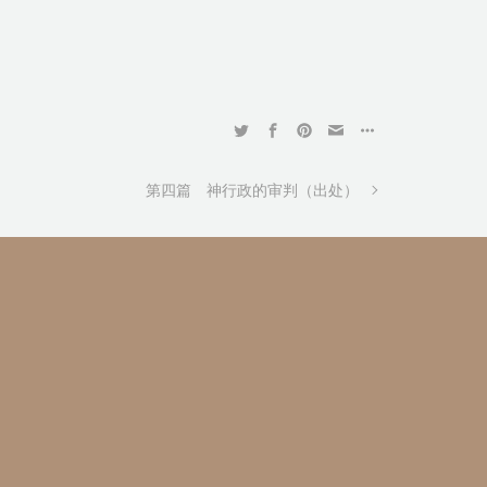
第四篇 神行政的审判（出处）