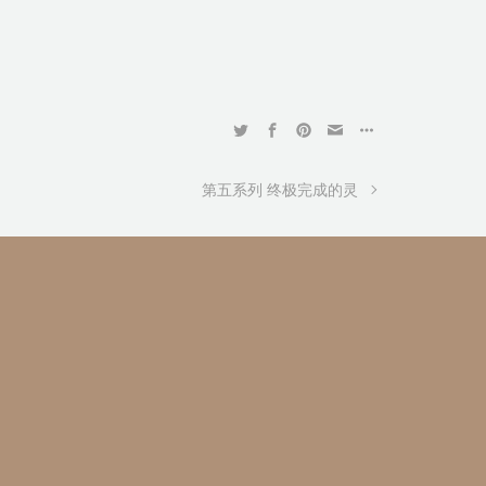
第五系列 终极完成的灵