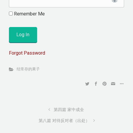
Remember Me
Forgot Password
结常存的果子
第四篇 家中成全
第八篇 对待反对者（出处）