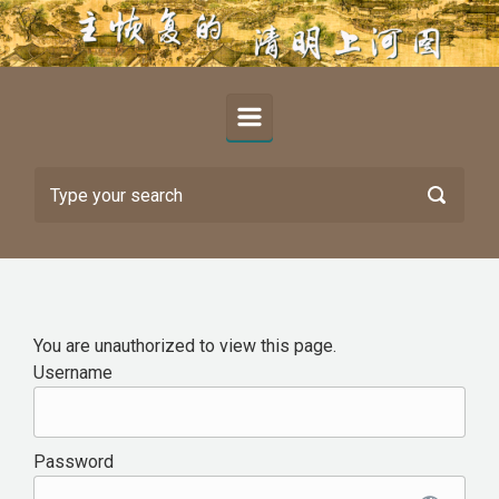
Skip to main content
You are unauthorized to view this page.
Username
Password