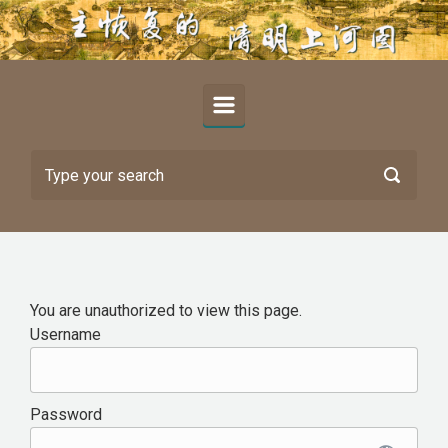
Skip to main content
You are unauthorized to view this page.
Username
Password