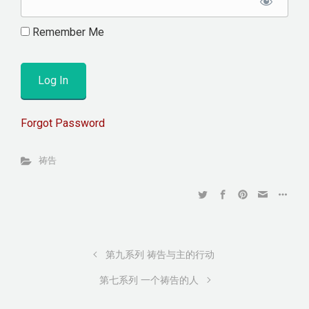
Remember Me
Forgot Password
祷告
第九系列 祷告与主的行动
第七系列 一个祷告的人