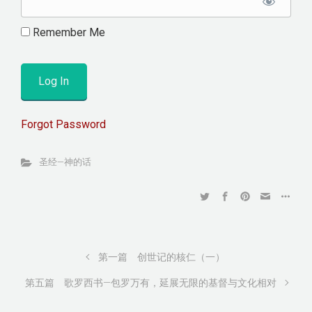
Remember Me
Forgot Password
圣经—神的话
第一篇 创世记的核仁（一）
第五篇 歌罗西书—包罗万有，延展无限的基督与文化相对