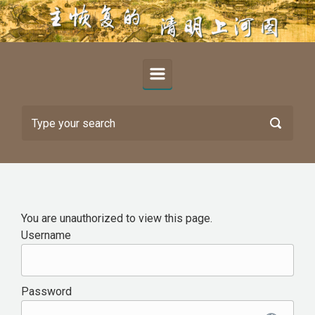
Skip to main content
You are unauthorized to view this page.
Username
Password