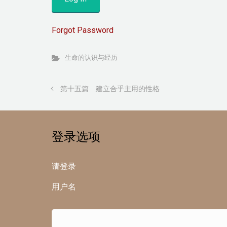
Forgot Password
生命的认识与经历
第十五篇 建立合乎主用的性格
登录选项
请登录
用户名