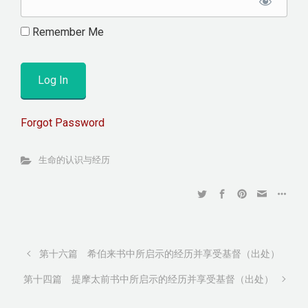
Remember Me
Forgot Password
生命的认识与经历
第十六篇 希伯来书中所启示的经历并享受基督（出处）
第十四篇 提摩太前书中所启示的经历并享受基督（出处）