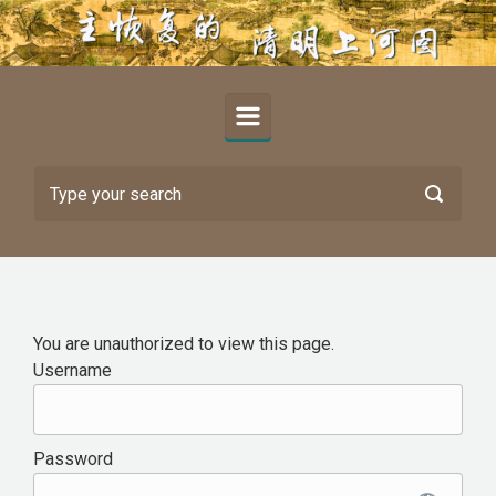
Skip to main content
You are unauthorized to view this page.
Username
Password