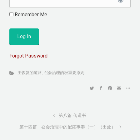
Remember Me
Forgot Password
主恢复的道路
,
召会治理的极重要原则
第八篇 传道书
第十四篇 召会治理中的配搭事奉（一）（出处）