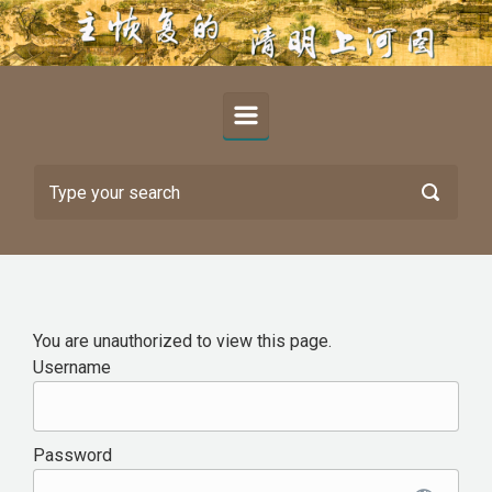
Skip to main content
You are unauthorized to view this page.
Username
Password