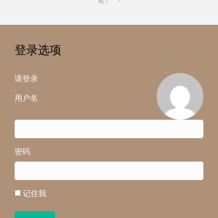
处）
登录选项
请登录
用户名
密码
记住我