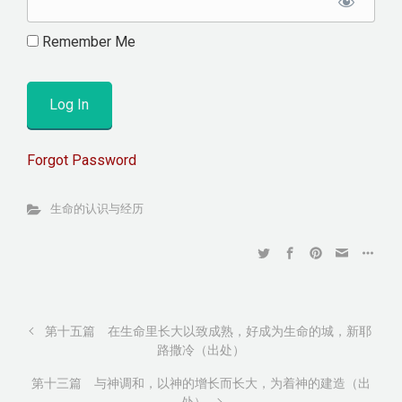
Remember Me
Forgot Password
生命的认识与经历
第十五篇 在生命里长大以致成熟，好成为生命的城，新耶
路撒冷（出处）
第十三篇 与神调和，以神的增长而长大，为着神的建造（出