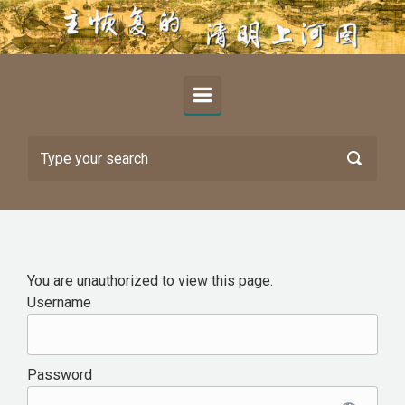
Skip to main content
You are unauthorized to view this page.
Username
Password