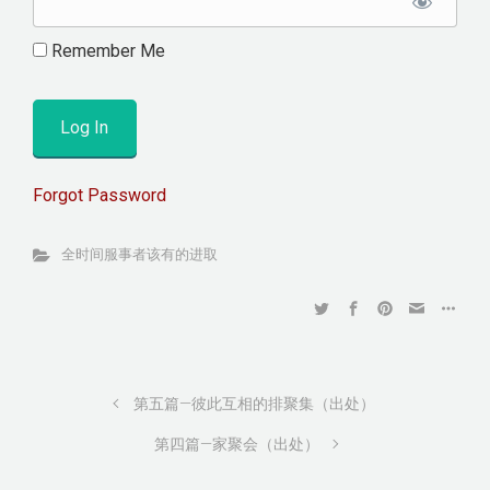
Remember Me
Forgot Password
全时间服事者该有的进取
第五篇—彼此互相的排聚集（出处）
第四篇—家聚会（出处）