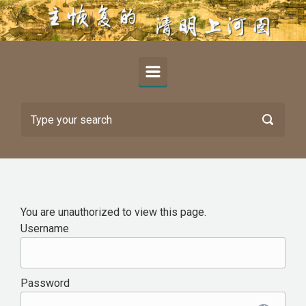
Skip to main content
You are unauthorized to view this page.
Username
Password