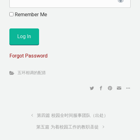
Remember Me
Forgot Password
五环相调的配搭
第四篇 校园全时间服事团队（出处）
第五篇 为着校园工作的教职圣徒