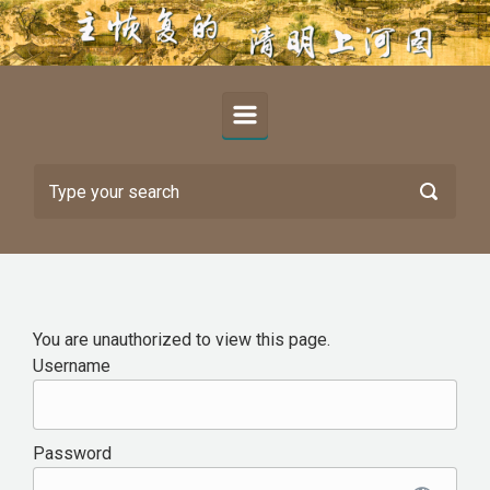
Skip to main content
You are unauthorized to view this page.
Username
Password