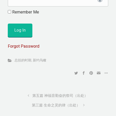
Remember Me
Forgot Password
总括的时期
,
新约鸟瞰
第五篇 神福音勤奋的祭司（出处）
第三篇 生命之灵的律（出处）