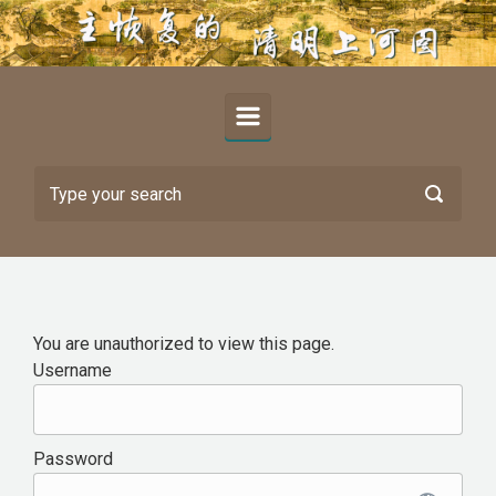
Skip to main content
You are unauthorized to view this page.
Username
Password