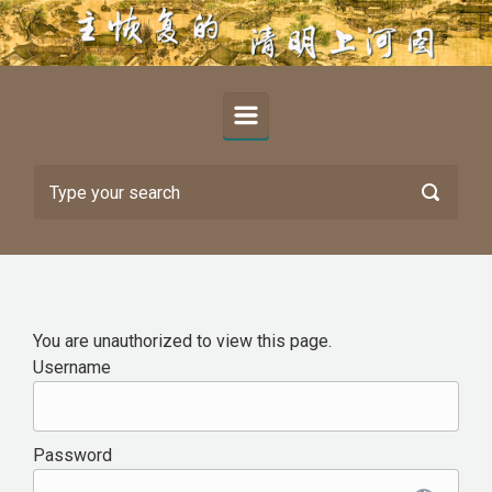
Skip to main content
You are unauthorized to view this page.
Username
Password