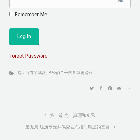
Remember Me
Forgot Password
包罗万有的基督
,
圣经的二十四条重要路线
第二篇 光，真理和实际
第九篇 经历享受并供应在总括时期里的基督