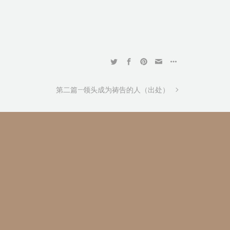
第二篇—领头成为祷告的人（出处）