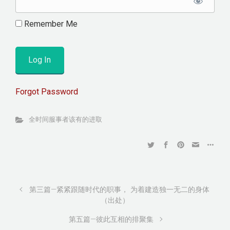
Remember Me
Forgot Password
全时间服事者该有的进取
第三篇—紧紧跟随时代的职事， 为着建造独一无二的身体
（出处）
第五篇—彼此互相的排聚集