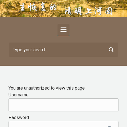
Skip to main content
You are unauthorized to view this page.
Username
Password