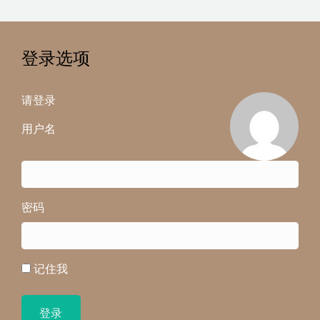
登录选项
请登录
用户名
密码
记住我