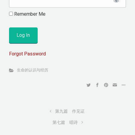
Remember Me
Forgot Password
生命的认识与经历
第九篇 作见证
第七篇 唱诗