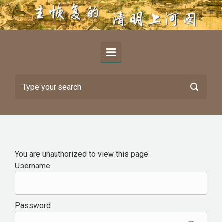
Skip to main content
You are unauthorized to view this page.
Username
Password