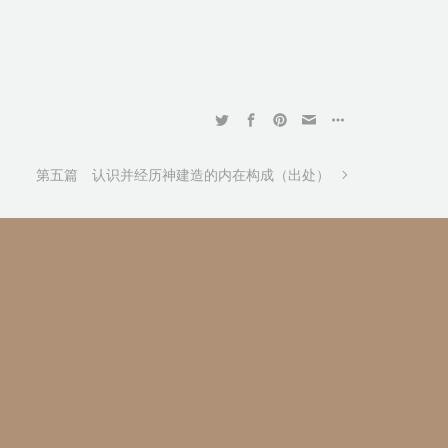
第五篇 认识并经历神建造的内在构成（出处）