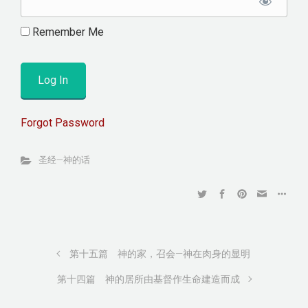
Remember Me
Forgot Password
圣经—神的话
第十五篇 神的家，召会—神在肉身的显明
第十四篇 神的居所由基督作生命建造而成