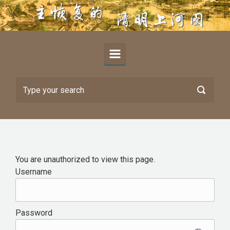
Skip to main content
You are unauthorized to view this page.
Username
Password