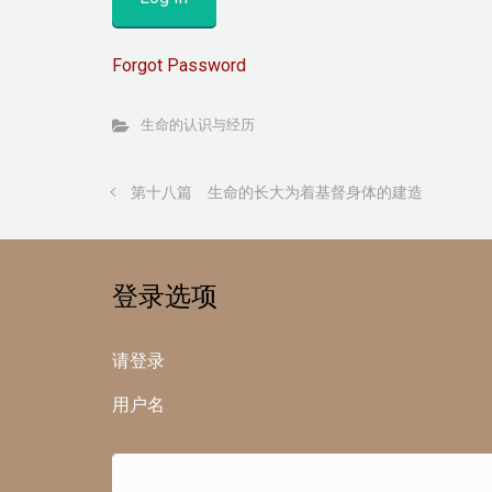
Forgot Password
生命的认识与经历
第十八篇 生命的长大为着基督身体的建造
登录选项
请登录
用户名