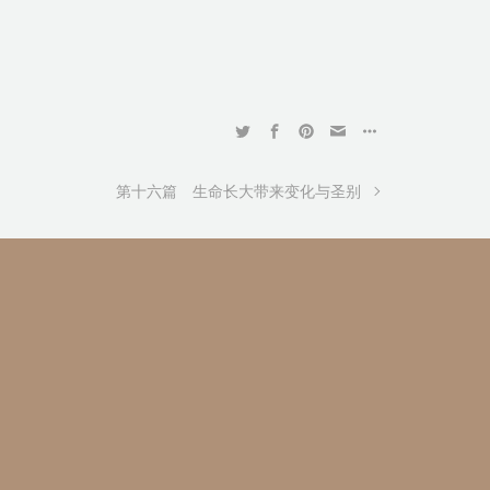
第十六篇 生命长大带来变化与圣别