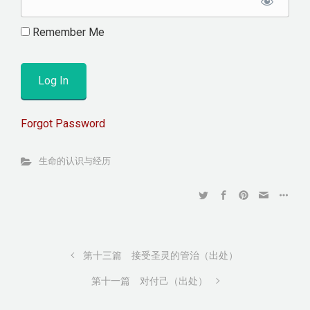
Remember Me
Forgot Password
生命的认识与经历
第十三篇 接受圣灵的管治（出处）
第十一篇 对付己（出处）