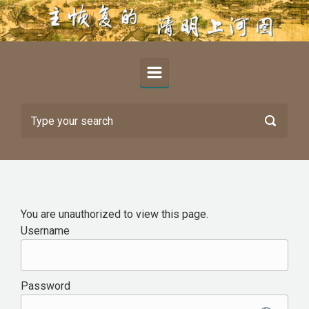
Skip to main content
You are unauthorized to view this page.
Username
Password