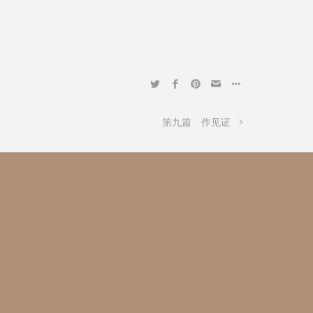
第九篇 作见证